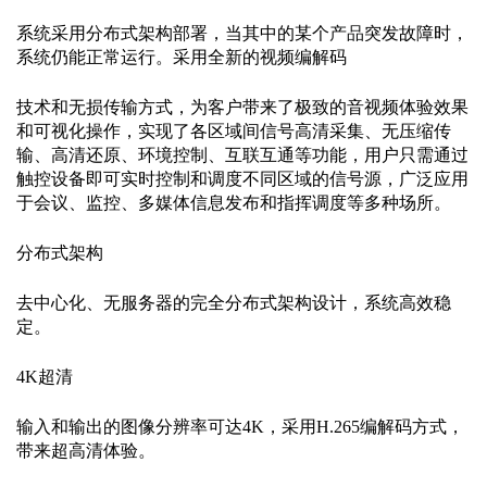
系统采用分布式架构部署，当其中的某个
产品
突发故障时，
系统仍能正常运行。采用全新的视频编解码
技术和无损传输方式，为客户带来了极致的音视频体验效果
和可视化操作，实现了各区域间信号高清采集、无压缩传
输、高清还原、环境控制、互联互通等功能，用户只需通过
触控设备即可实时控制和调度不同区域的信号源，广泛应用
于会议、监控、多媒体信息发布和指挥调度等多种场所。
分布式架构
去中心化、无服务器的完全分布式架构设计，系统高效稳
定。
4K超清
输入和输出的图像分辨率可达
4K，采用H.265编解码方式，
带来超高清体验。