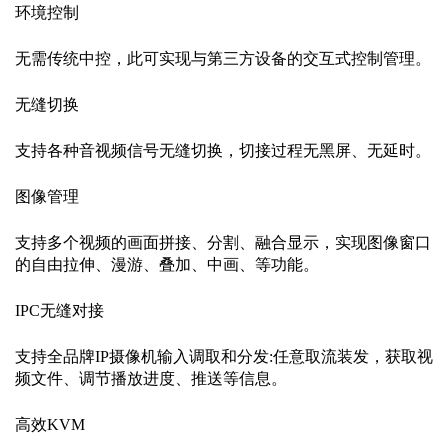
环境控制
无需传统中控，此可实现与第三方设备的交互式控制管理。
无缝切换
支持各种音视频信号无缝切换，切接过程无黑屏、无延时。
图像管理
支持多个视频的画面拼接、分割、融合显示，实现图像窗口
的自由拉伸、漫游、叠加、中画、等功能。
IPC无缝对接
支持全品牌
IP摄像机输入调取和分发:任意取流装发，获取视
频文件、调节播放进度、推送等信息。
高效
KVM