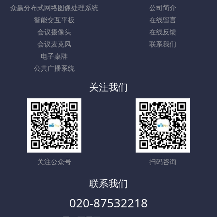
众赢分布式网络图像处理系统
公司简介
智能交互平板
在线留言
会议摄像头
在线反馈
会议麦克风
联系我们
电子桌牌
公共广播系统
关注我们
关注公众号
扫码咨询
联系我们
020-87532218