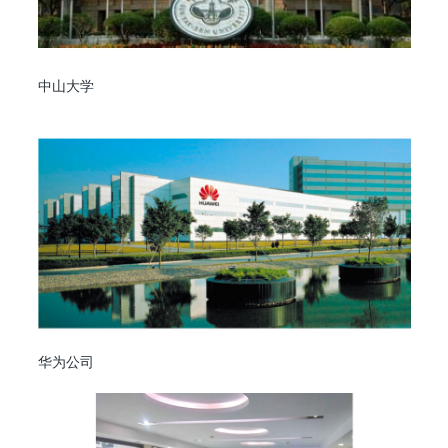
中山大学
华为公司