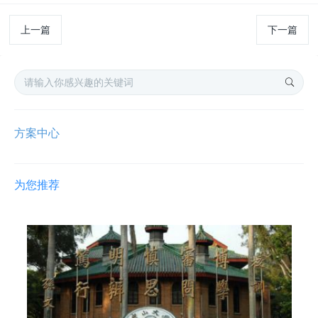
上一篇
下一篇
方案中心
为您推荐