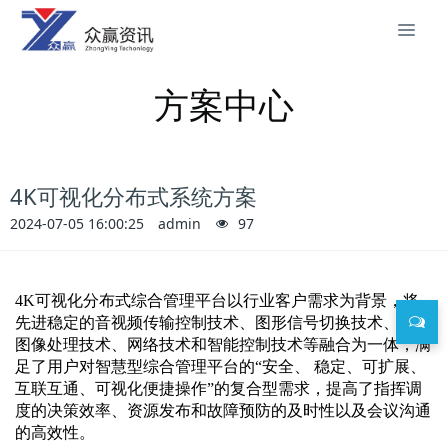
方案中心
4K可视化分布式系统方案
2024-07-05 16:00:25
admin
97
4K可视化分布式综合管理平台以行业客户需求为背景，将
先进稳定的音视频传输控制技术、图形信号切换技术、多屏
图像处理技术、网络技术和智能控制技术等融合为一体，满
足了用户对智慧型综合管理平台的“安全、 稳定、可扩展、
互联互通、可视化便捷操作”的复合型需求，提高了指挥调
度的决策效率、资源发布和故障预防的及时性以及会议沟通
的高效性。