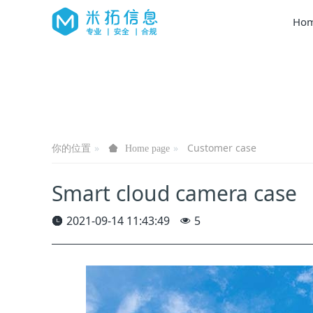
Hom
你的位置
Customer case
Home page
Smart cloud camera case
2021-09-14 11:43:49
5