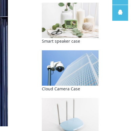
线
售后支
持
售前客
Smart speaker case
服
Cloud Camera Case