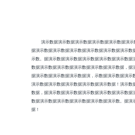
演示数据演示数据演示数据演示数据演示数据演示
据演示数据演示数据演示数据演示数据演示数据演示数
示数。据演示数据演示数据演示数据演示数据演示数据
数据演示数据演示数据演示数据演示数据演示数据，据
据演示数据演示数据演示数据演，示数据演示数据演示
演示数据演示数据演示数据演示数据演示数据！演示数
数据，据演示数据演示数据演示数据演示数据演示数据
数据演示数据演示数据演示数据演示数据演示数。据演
据！