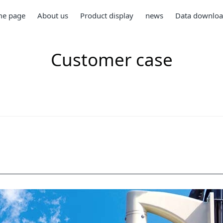
e page
About us
Product display
news
Data downlo
Customer case